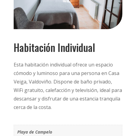
Habitación Individual
Esta habitación individual ofrece un espacio
cómodo y luminoso para una persona en Casa
Veiga, Valdoviño. Dispone de baño privado,
WiFi gratuito, calefacción y televisión, ideal para
descansar y disfrutar de una estancia tranquila
cerca de la costa.
Playa de Campelo