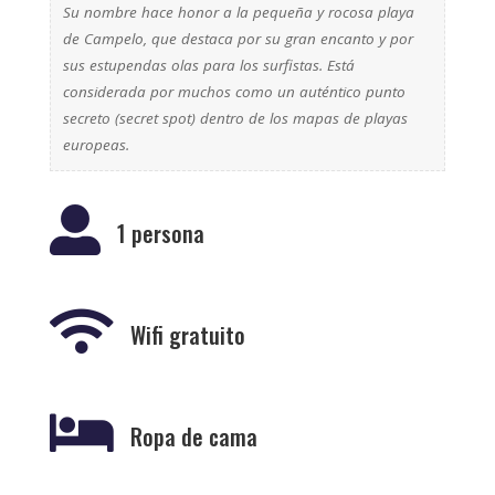
Su nombre hace honor a la pequeña y rocosa playa
de Campelo, que destaca por su gran encanto y por
sus estupendas olas para los surfistas. Está
considerada por muchos como un auténtico punto
secreto (secret spot) dentro de los mapas de playas
europeas.

1 persona

Wifi gratuito

Ropa de cama