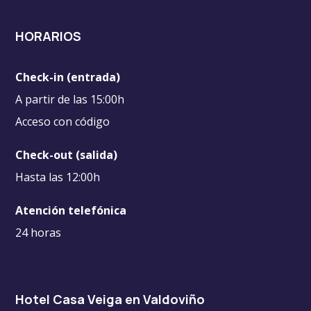
HORARIOS
Check-in (entrada)
A partir de las 15:00h
Acceso con código
Check-out (salida)
Hasta las 12:00h
Atención telefónica
24 horas
Hotel Casa Veiga en Valdoviño