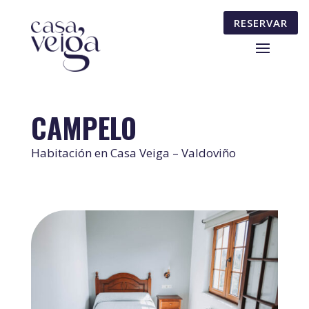
RESERVAR
CAMPELO
Habitación en Casa Veiga – Valdoviño