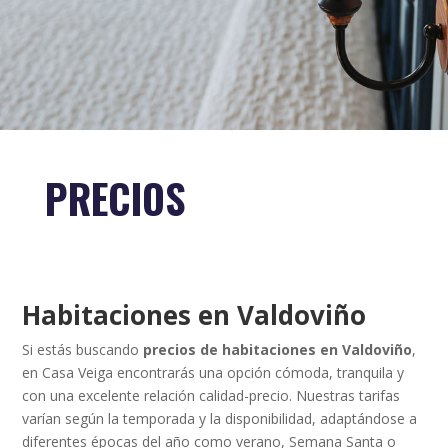
PRECIOS
Habitaciones en Valdoviño
Si estás buscando
precios de habitaciones en Valdoviño
,
en Casa Veiga encontrarás una opción cómoda, tranquila y
con una excelente relación calidad-precio. Nuestras tarifas
varían según la temporada y la disponibilidad, adaptándose a
diferentes épocas del año como verano, Semana Santa o