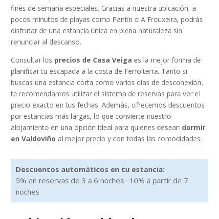
fines de semana especiales. Gracias a nuestra ubicación, a
pocos minutos de playas como Pantín o A Frouxeira, podrás
disfrutar de una estancia única en plena naturaleza sin
renunciar al descanso.
Consultar los
precios de Casa Veiga
es la mejor forma de
planificar tu escapada a la costa de Ferrolterra. Tanto si
buscas una estancia corta como varios días de desconexión,
te recomendamos utilizar el sistema de reservas para ver el
precio exacto en tus fechas. Además, ofrecemos descuentos
por estancias más largas, lo que convierte nuestro
alojamiento en una opción ideal para quienes desean
dormir
en Valdoviño
al mejor precio y con todas las comodidades.
Descuentos automáticos en tu estancia:
5% en reservas de 3 a 6 noches · 10% a partir de 7
noches