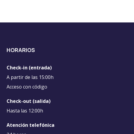
HORARIOS
Check-in (entrada)
A partir de las 15:00h
Acceso con código
Check-out (salida)
Hasta las 12:00h
Atención telefónica