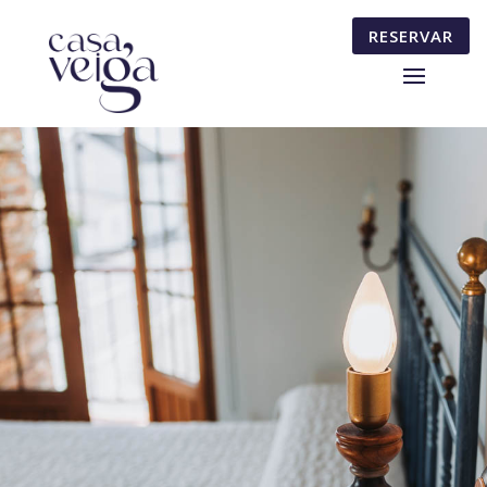
RESERVAR