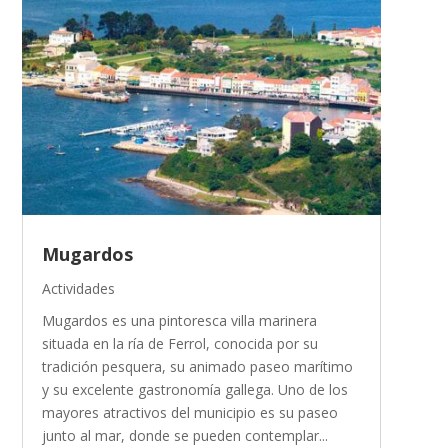
Mugardos
Actividades
Mugardos es una pintoresca villa marinera
situada en la ría de Ferrol, conocida por su
tradición pesquera, su animado paseo marítimo
y su excelente gastronomía gallega. Uno de los
mayores atractivos del municipio es su paseo
junto al mar, donde se pueden contemplar...