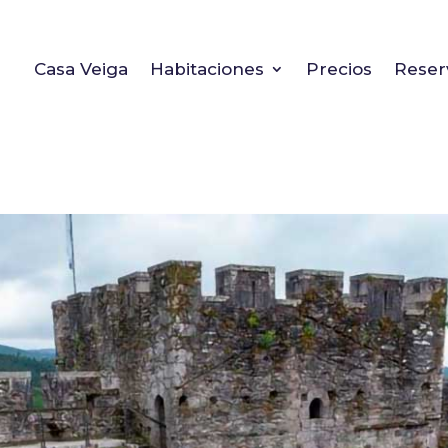
Casa Veiga
Habitaciones
Precios
Reser