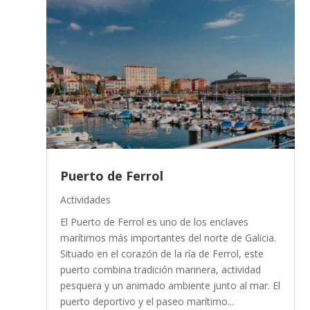
Puerto de Ferrol
Actividades
El Puerto de Ferrol es uno de los enclaves
marítimos más importantes del norte de Galicia.
Situado en el corazón de la ría de Ferrol, este
puerto combina tradición marinera, actividad
pesquera y un animado ambiente junto al mar. El
puerto deportivo y el paseo marítimo...