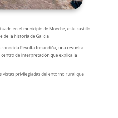
ituado en el municipio de Moeche, este castillo
de la historia de Galicia.
la conocida Revolta Irmandiña, una revuelta
 centro de interpretación que explica la
s vistas privilegiadas del entorno rural que