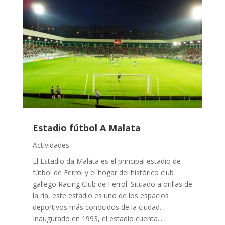
Estadio fútbol A Malata
Actividades
El Estadio da Malata es el principal estadio de
fútbol de Ferrol y el hogar del histórico club
gallego Racing Club de Ferrol. Situado a orillas de
la ría, este estadio es uno de los espacios
deportivos más conocidos de la ciudad.
Inaugurado en 1993, el estadio cuenta...