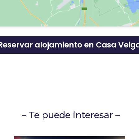
Reservar alojamiento en Casa Veig
– Te puede interesar –