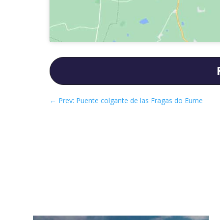
←
Prev: Puente colgante de las Fragas do Eume