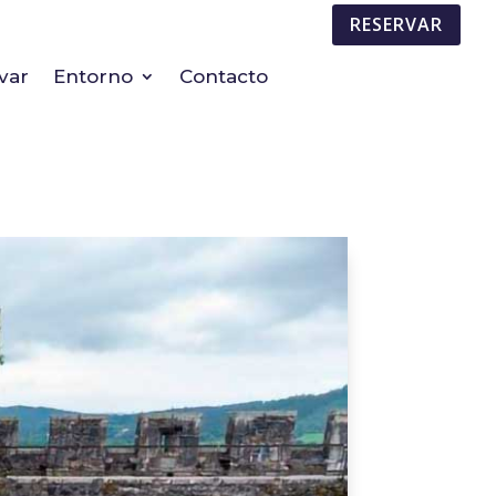
RESERVAR
var
Entorno
Contacto