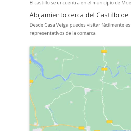
El castillo se encuentra en el municipio de Moe
Alojamiento cerca del Castillo d
Desde Casa Veiga puedes visitar fácilmente est
representativos de la comarca.