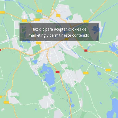
Haz clic para aceptar cookies de
marketing y permitir este contenido