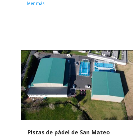
leer más
Pistas de pádel de San Mateo