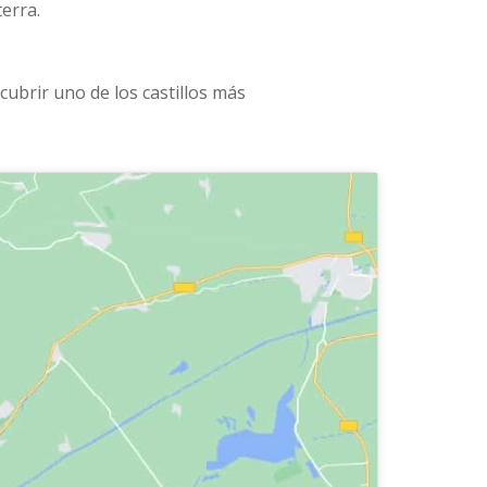
erra.
cubrir uno de los castillos más