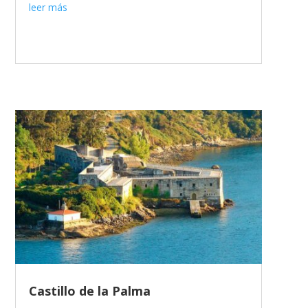
leer más
Castillo de la Palma