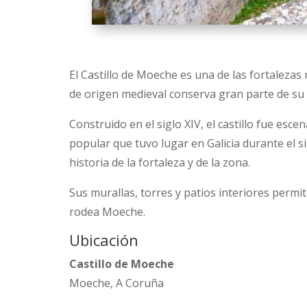
El Castillo de Moeche es una de las fortalezas
de origen medieval conserva gran parte de su e
Construido en el siglo XIV, el castillo fue es
popular que tuvo lugar en Galicia durante el si
historia de la fortaleza y de la zona.
Sus murallas, torres y patios interiores permit
rodea Moeche.
Ubicación
Castillo de Moeche
Moeche, A Coruña