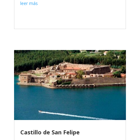
leer más
Castillo de San Felipe