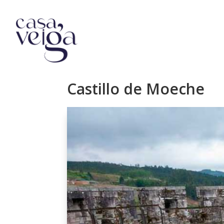
Castillo de Moeche