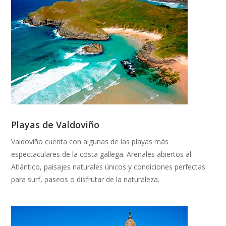
Playas de Valdoviño
Valdoviño cuenta con algunas de las playas más
espectaculares de la costa gallega. Arenales abiertos al
Atlántico, paisajes naturales únicos y condiciones perfectas
para surf, paseos o disfrutar de la naturaleza.