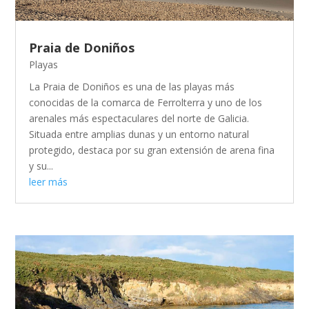
Praia de Doniños
Playas
La Praia de Doniños es una de las playas más
conocidas de la comarca de Ferrolterra y uno de los
arenales más espectaculares del norte de Galicia.
Situada entre amplias dunas y un entorno natural
protegido, destaca por su gran extensión de arena fina
y su...
leer más