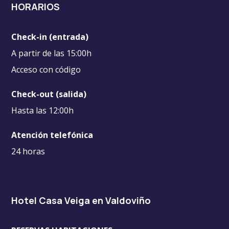
HORARIOS
Check-in (entrada)
A partir de las 15:00h
Acceso con código
Check-out (salida)
Hasta las 12:00h
Atención telefónica
24 horas
Hotel Casa Veiga en Valdoviño