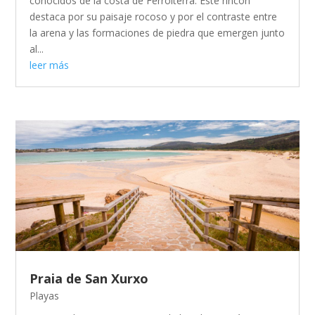
conocidos de la costa de Ferrolterra. Este rincón
destaca por su paisaje rocoso y por el contraste entre
la arena y las formaciones de piedra que emergen junto
al...
leer más
Praia de San Xurxo
Playas