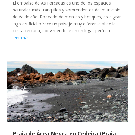
El embalse de As Forcadas es uno de los espacios
naturales más tranquilos y sorprendentes del municipio
de Valdoviño. Rodeado de montes y bosques, este gran
lago artificial ofrece un paisaje muy diferente al de la
costa cercana, convirtiéndose en un lugar perfecto...
leer más
Praia de Área Negra en Cedeira (Praia