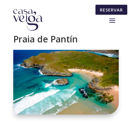
RESERVAR
Praia de Pantín