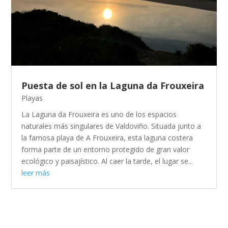
Puesta de sol en la Laguna da Frouxeira
Playas
La Laguna da Frouxeira es uno de los espacios
naturales más singulares de Valdoviño. Situada junto a
la famosa playa de A Frouxeira, esta laguna costera
forma parte de un entorno protegido de gran valor
ecológico y paisajístico. Al caer la tarde, el lugar se...
leer más