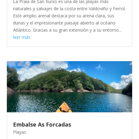
La Praia de San Xurxo es una de las playas más
naturales y salvajes de la costa entre Valdoviño y Ferrol.
Este amplio arenal destaca por su arena clara, sus
dunas y el impresionante paisaje abierto al océano
Atlántico. Gracias a su gran extensión y a su entorno...
leer más
Embalse As Forcadas
Playas