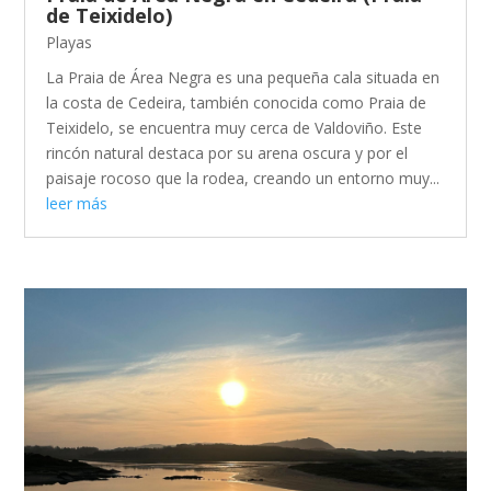
de Teixidelo)
Playas
La Praia de Área Negra es una pequeña cala situada en
la costa de Cedeira, también conocida como Praia de
Teixidelo, se encuentra muy cerca de Valdoviño. Este
rincón natural destaca por su arena oscura y por el
paisaje rocoso que la rodea, creando un entorno muy...
leer más