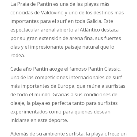
La Praia de Pantín es una de las playas más
conocidas de Valdoviño y uno de los destinos más
importantes para el surf en toda Galicia. Este
espectacular arenal abierto al Atlántico destaca
por su gran extensión de arena fina, sus fuertes
olas y el impresionante paisaje natural que lo
rodea.
Cada año Pantín acoge el famoso Pantín Classic,
una de las competiciones internacionales de surf
más importantes de Europa, que reúne a surfistas
de todo el mundo. Gracias a sus condiciones de
oleaje, la playa es perfecta tanto para surfistas
experimentados como para quienes desean
iniciarse en este deporte.
Además de su ambiente surfista, la playa ofrece un