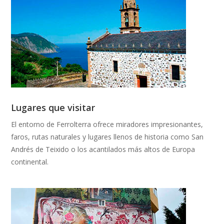
Lugares que visitar
El entorno de Ferrolterra ofrece miradores impresionantes,
faros, rutas naturales y lugares llenos de historia como San
Andrés de Teixido o los acantilados más altos de Europa
continental.