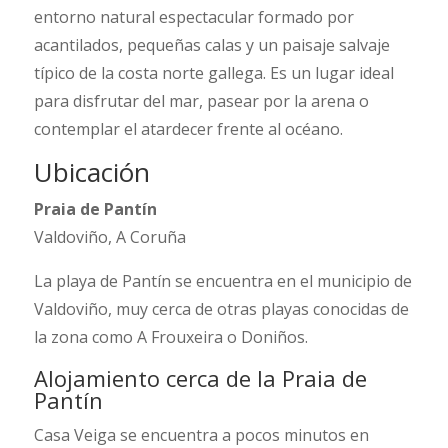
entorno natural espectacular formado por
acantilados, pequeñas calas y un paisaje salvaje
típico de la costa norte gallega. Es un lugar ideal
para disfrutar del mar, pasear por la arena o
contemplar el atardecer frente al océano.
Ubicación
Praia de Pantín
Valdoviño, A Coruña
La playa de Pantín se encuentra en el municipio de
Valdoviño, muy cerca de otras playas conocidas de
la zona como A Frouxeira o Doniños.
Alojamiento cerca de la Praia de
Pantín
Casa Veiga se encuentra a pocos minutos en