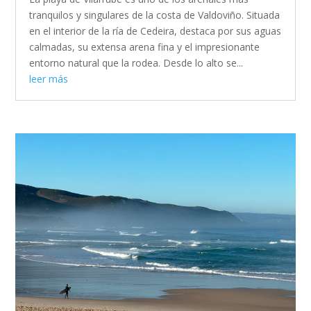
tranquilos y singulares de la costa de Valdoviño. Situada
en el interior de la ría de Cedeira, destaca por sus aguas
calmadas, su extensa arena fina y el impresionante
entorno natural que la rodea. Desde lo alto se...
leer más