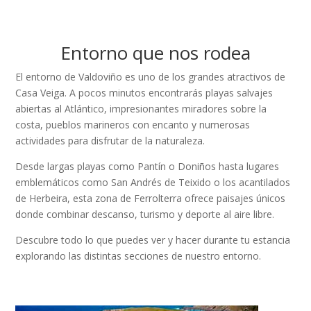
Entorno que nos rodea
El entorno de Valdoviño es uno de los grandes atractivos de
Casa Veiga. A pocos minutos encontrarás playas salvajes
abiertas al Atlántico, impresionantes miradores sobre la
costa, pueblos marineros con encanto y numerosas
actividades para disfrutar de la naturaleza.
Desde largas playas como Pantín o Doniños hasta lugares
emblemáticos como San Andrés de Teixido o los acantilados
de Herbeira, esta zona de Ferrolterra ofrece paisajes únicos
donde combinar descanso, turismo y deporte al aire libre.
Descubre todo lo que puedes ver y hacer durante tu estancia
explorando las distintas secciones de nuestro entorno.