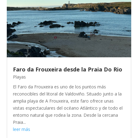
Faro da Frouxeira desde la Praia Do Rio
Playas
El Faro da Frouxeira es uno de los puntos más
reconocibles del litoral de Valdoviño. Situado junto a la
amplia playa de A Frouxeira, este faro ofrece unas
vistas espectaculares del océano Atlántico y de todo el
entorno natural que rodea la zona. Desde la cercana
Praia...
leer más