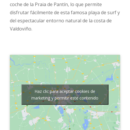
coche de la Praia de Pantín, lo que permite
disfrutar fácilmente de esta famosa playa de surf y
del espectacular entorno natural de la costa de
Valdoviño.
Haz clic para aceptar cookies de
marketing y permitir este contenido