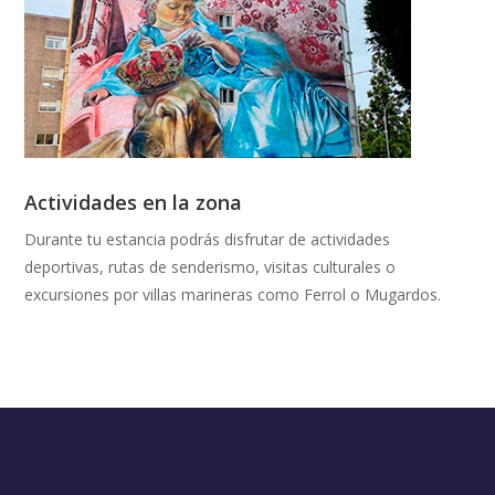
Actividades en la zona
Durante tu estancia podrás disfrutar de actividades
deportivas, rutas de senderismo, visitas culturales o
excursiones por villas marineras como Ferrol o Mugardos.