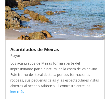
Acantilados de Meirás
Playas
Los acantilados de Meirás forman parte del
impresionante paisaje natural de la costa de Valdoviño.
Este tramo de litoral destaca por sus formaciones
rocosas, sus pequeñas calas y las espectaculares vistas
abiertas al océano Atlántico. El contraste entre los...
leer más