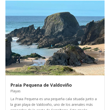
Praia Pequena de Valdoviño
Playas
La Praia Pequena es una pequeña cala situada junto a
la gran playa de Valdoviño, uno de los arenales más